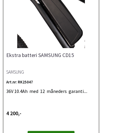
Ekstra batteri SAMSUNG CD15
SAMSUNG
Art.nr: RK25047
36V 10.4Ah med 12 måneders garanti....
4 200,-