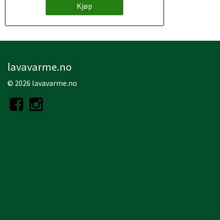
Kjøp
lavavarme.no
© 2026 lavavarme.no