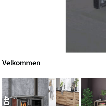
Velkommen