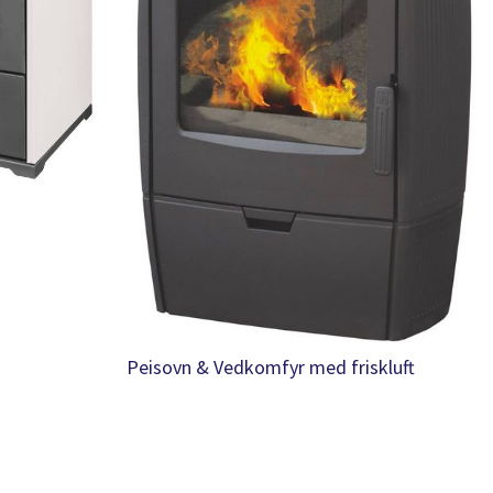
Peisovn & Vedkomfyr med friskluft